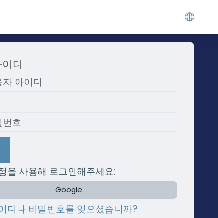
아이디
정을 사용해 로그인해주세요:
Google
이디나 비밀번호를 잊으셨습니까?