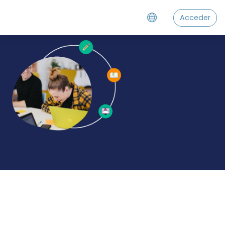
Saltar al contenido principal
Acceder